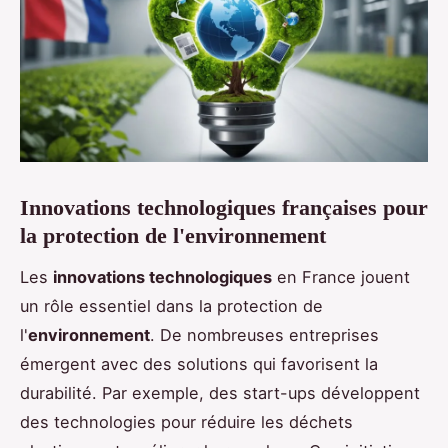
Innovations technologiques françaises pour
la protection de l'environnement
Les
innovations technologiques
en France jouent
un rôle essentiel dans la protection de
l'
environnement
. De nombreuses entreprises
émergent avec des solutions qui favorisent la
durabilité. Par exemple, des start-ups développent
des technologies pour réduire les déchets