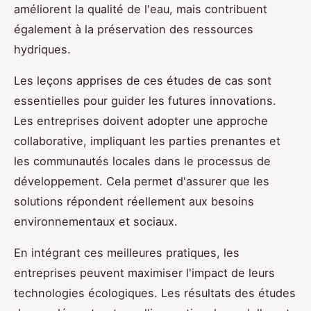
améliorent la qualité de l'eau, mais contribuent
également à la préservation des ressources
hydriques.
Les leçons apprises de ces études de cas sont
essentielles pour guider les futures innovations.
Les entreprises doivent adopter une approche
collaborative, impliquant les parties prenantes et
les communautés locales dans le processus de
développement. Cela permet d'assurer que les
solutions répondent réellement aux besoins
environnementaux et sociaux.
En intégrant ces meilleures pratiques, les
entreprises peuvent maximiser l'impact de leurs
technologies écologiques. Les résultats des études