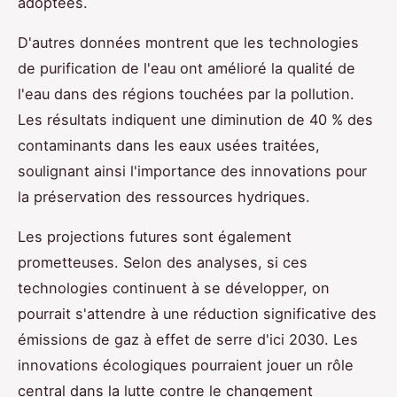
adoptées.
D'autres données montrent que les technologies
de purification de l'eau ont amélioré la qualité de
l'eau dans des régions touchées par la pollution.
Les résultats indiquent une diminution de 40 % des
contaminants dans les eaux usées traitées,
soulignant ainsi l'importance des innovations pour
la préservation des ressources hydriques.
Les projections futures sont également
prometteuses. Selon des analyses, si ces
technologies continuent à se développer, on
pourrait s'attendre à une réduction significative des
émissions de gaz à effet de serre d'ici 2030. Les
innovations écologiques pourraient jouer un rôle
central dans la lutte contre le changement