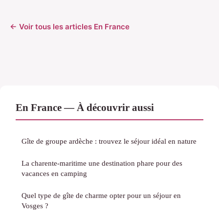
← Voir tous les articles En France
En France — À découvrir aussi
Gîte de groupe ardèche : trouvez le séjour idéal en nature
La charente-maritime une destination phare pour des
vacances en camping
Quel type de gîte de charme opter pour un séjour en
Vosges ?