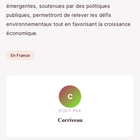
émergentes, soutenues par des politiques
publiques, permettront de relever les défis
environnementaux tout en favorisant la croissance
économique.
En France
C
ECRIT PAR
Corriveau