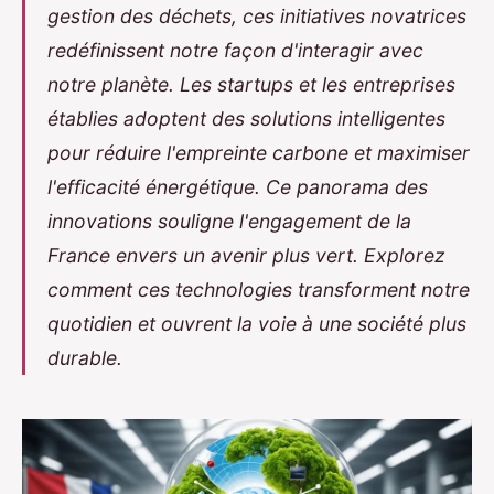
gestion des déchets, ces initiatives novatrices
redéfinissent notre façon d'interagir avec
notre planète. Les startups et les entreprises
établies adoptent des solutions intelligentes
pour réduire l'empreinte carbone et maximiser
l'efficacité énergétique. Ce panorama des
innovations souligne l'engagement de la
France envers un avenir plus vert. Explorez
comment ces technologies transforment notre
quotidien et ouvrent la voie à une société plus
durable.