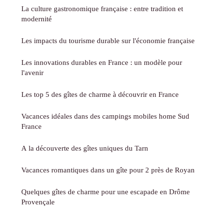
La culture gastronomique française : entre tradition et
modernité
Les impacts du tourisme durable sur l'économie française
Les innovations durables en France : un modèle pour
l'avenir
Les top 5 des gîtes de charme à découvrir en France
Vacances idéales dans des campings mobiles home Sud
France
A la découverte des gîtes uniques du Tarn
Vacances romantiques dans un gîte pour 2 près de Royan
Quelques gîtes de charme pour une escapade en Drôme
Provençale