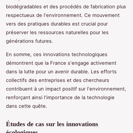
biodégradables et des procédés de fabrication plus
respectueux de l'environnement. Ce mouvement
vers des pratiques durables est crucial pour
préserver les ressources naturelles pour les
générations futures.
En somme, ces innovations technologiques
démontrent que la France s'engage activement
dans la lutte pour un avenir durable. Les efforts
collectifs des entreprises et des chercheurs
contribuent à un impact positif sur l'environnement,
renforçant ainsi l'importance de la technologie
dans cette quête.
Études de cas sur les innovations
écologiques