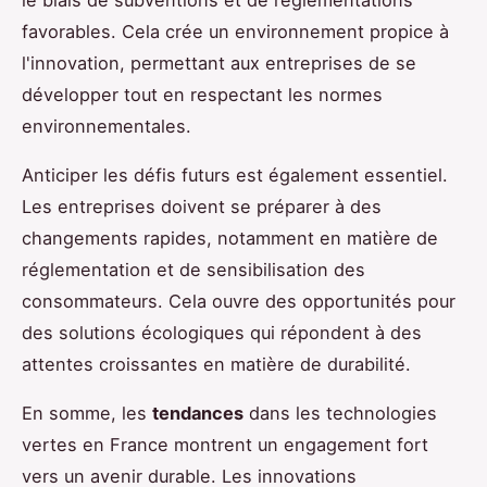
le biais de subventions et de réglementations
favorables. Cela crée un environnement propice à
l'innovation, permettant aux entreprises de se
développer tout en respectant les normes
environnementales.
Anticiper les défis futurs est également essentiel.
Les entreprises doivent se préparer à des
changements rapides, notamment en matière de
réglementation et de sensibilisation des
consommateurs. Cela ouvre des opportunités pour
des solutions écologiques qui répondent à des
attentes croissantes en matière de durabilité.
En somme, les
tendances
dans les technologies
vertes en France montrent un engagement fort
vers un avenir durable. Les innovations