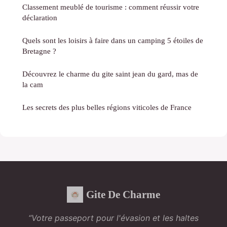
Classement meublé de tourisme : comment réussir votre
déclaration
Quels sont les loisirs à faire dans un camping 5 étoiles de
Bretagne ?
Découvrez le charme du gite saint jean du gard, mas de
la cam
Les secrets des plus belles régions viticoles de France
Gite De Charme
“Votre passeport pour l'évasion et les haltes