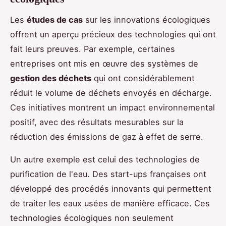
Les
études de cas
sur les innovations écologiques
offrent un aperçu précieux des technologies qui ont
fait leurs preuves. Par exemple, certaines
entreprises ont mis en œuvre des systèmes de
gestion des déchets
qui ont considérablement
réduit le volume de déchets envoyés en décharge.
Ces initiatives montrent un impact environnemental
positif, avec des résultats mesurables sur la
réduction des émissions de gaz à effet de serre.
Un autre exemple est celui des technologies de
purification de l'eau. Des start-ups françaises ont
développé des procédés innovants qui permettent
de traiter les eaux usées de manière efficace. Ces
technologies écologiques non seulement