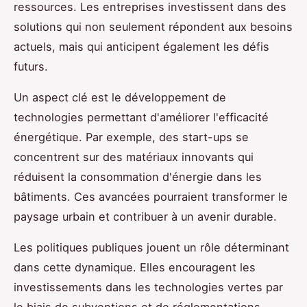
ressources. Les entreprises investissent dans des
solutions qui non seulement répondent aux besoins
actuels, mais qui anticipent également les défis
futurs.
Un aspect clé est le développement de
technologies permettant d'améliorer l'efficacité
énergétique. Par exemple, des start-ups se
concentrent sur des matériaux innovants qui
réduisent la consommation d'énergie dans les
bâtiments. Ces avancées pourraient transformer le
paysage urbain et contribuer à un avenir durable.
Les politiques publiques jouent un rôle déterminant
dans cette dynamique. Elles encouragent les
investissements dans les technologies vertes par