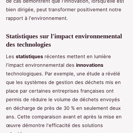
de cas démontrent que l'innovation, lorsqu'elle est
bien dirigée, peut transformer positivement notre
rapport à l'environnement.
Statistiques sur l'impact environnemental
des technologies
Les
statistiques
récentes mettent en lumière
l'impact environnemental des
innovations
technologiques. Par exemple, une étude a révélé
que les systèmes de gestion des déchets mis en
place par certaines entreprises françaises ont
permis de réduire le volume de déchets envoyés
en décharge de près de 30 % en seulement deux
ans. Cette comparaison avant et après la mise en
œuvre démontre l'efficacité des solutions