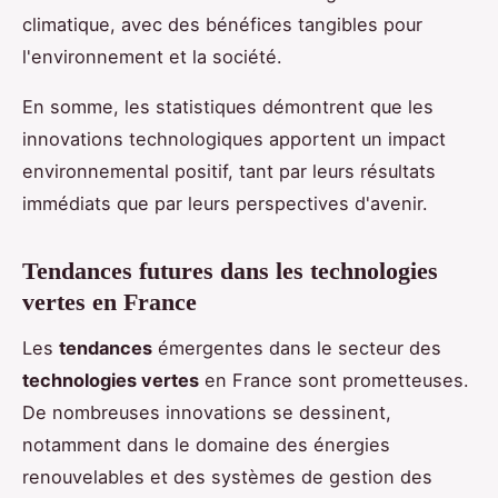
climatique, avec des bénéfices tangibles pour
l'environnement et la société.
En somme, les statistiques démontrent que les
innovations technologiques apportent un impact
environnemental positif, tant par leurs résultats
immédiats que par leurs perspectives d'avenir.
Tendances futures dans les technologies
vertes en France
Les
tendances
émergentes dans le secteur des
technologies vertes
en France sont prometteuses.
De nombreuses innovations se dessinent,
notamment dans le domaine des énergies
renouvelables et des systèmes de gestion des