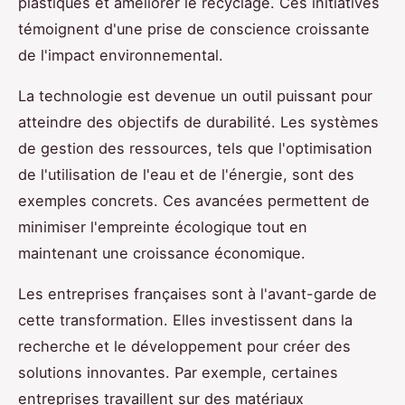
plastiques et améliorer le recyclage. Ces initiatives
témoignent d'une prise de conscience croissante
de l'impact environnemental.
La technologie est devenue un outil puissant pour
atteindre des objectifs de durabilité. Les systèmes
de gestion des ressources, tels que l'optimisation
de l'utilisation de l'eau et de l'énergie, sont des
exemples concrets. Ces avancées permettent de
minimiser l'empreinte écologique tout en
maintenant une croissance économique.
Les entreprises françaises sont à l'avant-garde de
cette transformation. Elles investissent dans la
recherche et le développement pour créer des
solutions innovantes. Par exemple, certaines
entreprises travaillent sur des matériaux