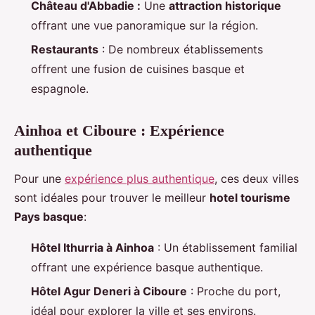
Château d'Abbadie :
Une
attraction historique
offrant une vue panoramique sur la région.
Restaurants
: De nombreux établissements
offrent une fusion de cuisines basque et
espagnole.
Ainhoa et Ciboure : Expérience
authentique
Pour une
expérience plus authentique
, ces deux villes
sont idéales pour trouver le meilleur
hotel tourisme
Pays basque
:
Hôtel Ithurria à Ainhoa
: Un établissement familial
offrant une expérience basque authentique.
Hôtel Agur Deneri à Ciboure
: Proche du port,
idéal pour explorer la ville et ses environs.