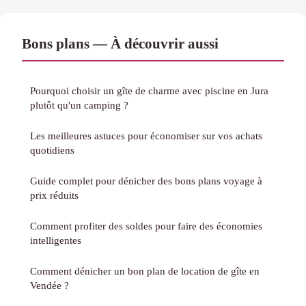
Bons plans — À découvrir aussi
Pourquoi choisir un gîte de charme avec piscine en Jura
plutôt qu'un camping ?
Les meilleures astuces pour économiser sur vos achats
quotidiens
Guide complet pour dénicher des bons plans voyage à
prix réduits
Comment profiter des soldes pour faire des économies
intelligentes
Comment dénicher un bon plan de location de gîte en
Vendée ?