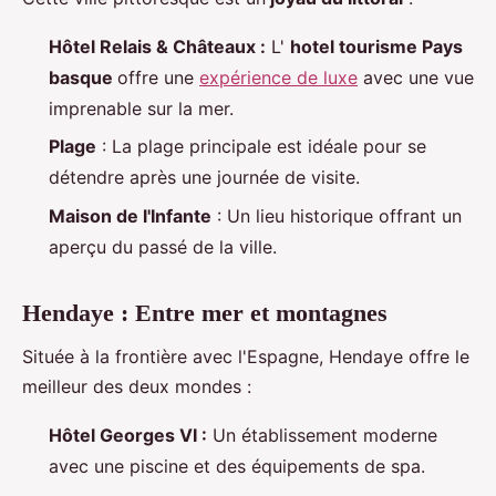
Hôtel Relais & Châteaux :
L'
hotel tourisme Pays
basque
offre une
expérience de luxe
avec une vue
imprenable sur la mer.
Plage
: La plage principale est idéale pour se
détendre après une journée de visite.
Maison de l'Infante
: Un lieu historique offrant un
aperçu du passé de la ville.
Hendaye : Entre mer et montagnes
Située à la frontière avec l'Espagne, Hendaye offre le
meilleur des deux mondes :
Hôtel Georges VI :
Un établissement moderne
avec une piscine et des équipements de spa.