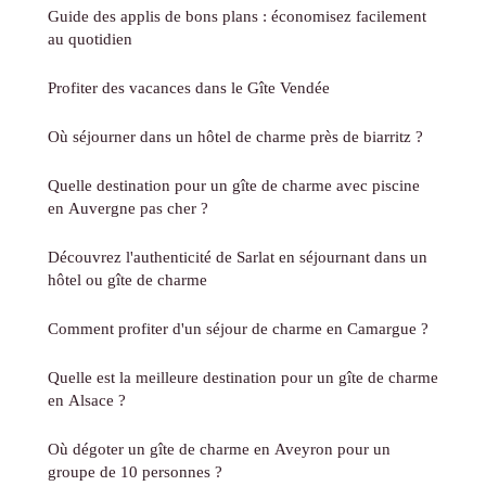
Guide des applis de bons plans : économisez facilement
au quotidien
Profiter des vacances dans le Gîte Vendée
Où séjourner dans un hôtel de charme près de biarritz ?
Quelle destination pour un gîte de charme avec piscine
en Auvergne pas cher ?
Découvrez l'authenticité de Sarlat en séjournant dans un
hôtel ou gîte de charme
Comment profiter d'un séjour de charme en Camargue ?
Quelle est la meilleure destination pour un gîte de charme
en Alsace ?
Où dégoter un gîte de charme en Aveyron pour un
groupe de 10 personnes ?