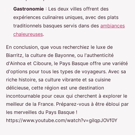
Gastronomie
: Les deux villes offrent des
expériences culinaires uniques, avec des plats
traditionnels basques servis dans des
ambiances
chaleureuses
.
En conclusion, que vous recherchiez le luxe de
Biarritz, la culture de Bayonne, ou l'authenticité
d'Ainhoa et Ciboure, le Pays Basque offre une variété
d'options pour tous les types de voyageurs. Avec sa
riche histoire, sa culture vibrante et sa cuisine
délicieuse, cette région est une destination
incontournable pour ceux qui cherchent à explorer le
meilleur de la France. Préparez-vous à être ébloui par
les merveilles du Pays Basque !
https://www.youtube.com/watch?v=gilqpJOVf0Y