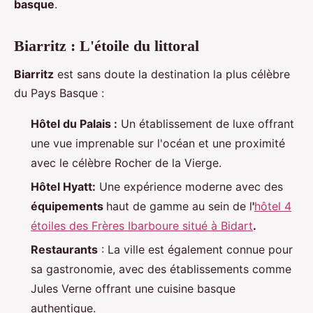
basque
.
Biarritz : L'étoile du littoral
Biarritz
est sans doute la destination la plus célèbre
du Pays Basque :
Hôtel du Palais :
Un établissement de luxe offrant
une vue imprenable sur l'océan et une proximité
avec le célèbre Rocher de la Vierge.
Hôtel Hyatt:
Une expérience moderne avec des
équipements
haut de gamme au sein de l
'
hôtel 4
étoiles des Frères Ibarboure situé à Bidart
.
Restaurants
: La ville est également connue pour
sa gastronomie, avec des établissements comme
Jules Verne offrant une cuisine basque
authentique.