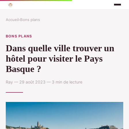
Accueil
›
Bons plans
BONS PLANS
Dans quelle ville trouver un
hôtel pour visiter le Pays
Basque ?
Ray — 29 août 2023 — 3 min de lecture