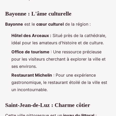
Bayonne : L'âme culturelle
Bayonne
est le
cœur culturel
de la région :
Hôtel des Arceaux :
Situé près de la cathédrale,
idéal pour les amateurs d'histoire et de culture.
Office de tourisme
: Une ressource précieuse
pour les visiteurs cherchant à explorer la ville et
ses environs.
Restaurant Michelin
: Pour une expérience
gastronomique, le restaurant étoilé de la ville est
un incontournable.
Saint-Jean-de-Luz : Charme côtier
Cette ville pittoresque est un
joyau du littoral
: