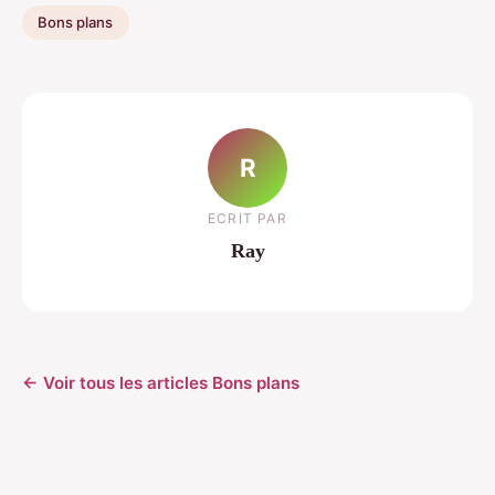
Bons plans
R
ECRIT PAR
Ray
← Voir tous les articles Bons plans