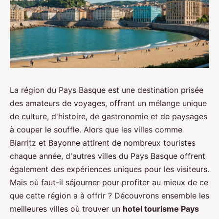
La région du Pays Basque est une destination prisée
des amateurs de voyages, offrant un mélange unique
de culture, d'histoire, de gastronomie et de paysages
à couper le souffle. Alors que les villes comme
Biarritz et Bayonne attirent de nombreux touristes
chaque année, d'autres villes du Pays Basque offrent
également des expériences uniques pour les visiteurs.
Mais où faut-il séjourner pour profiter au mieux de ce
que cette région a à offrir ? Découvrons ensemble les
meilleures villes où trouver un
hotel tourisme Pays